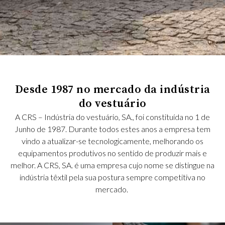
Desde 1987 no mercado da indústria
do vestuário
A CRS – Indústria do vestuário, SA., foi constituída no 1 de
Junho de 1987. Durante todos estes anos a empresa tem
vindo a atualizar-se tecnologicamente, melhorando os
equipamentos produtivos no sentido de produzir mais e
melhor. A CRS, SA. é uma empresa cujo nome se distingue na
indústria têxtil pela sua postura sempre competitiva no
mercado.