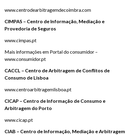
www.centrodearbitragemdecoimbra.com
CIMPAS – Centro de Informação, Mediação e
Provedoria de Seguros
www.cimpas.pt
Mais informações em Portal do consumidor –
www.consumidor.pt
CACCL – Centro de Arbitragem de Conflitos de
Consumo de Lisboa
www.centroarbitragemlisboa.pt
CICAP – Centro de Informação de Consumo e
Arbitragem do Porto
www.cicap.pt
CIAB – Centro de Informação, Mediação e Arbitragem