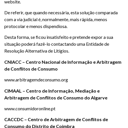
website.
De referir, que quando necessária, esta solução comparada
com a via judicial é, normalmente, mais rápida, menos
protocolar e menos dispendiosa.
Desta forma, se ficou insatisfeito e pretende expor a sua
situação poderá fazê-lo contactando uma Entidade de
Resolução Alternativa de Litígios.
CNIACC – Centro Nacional de Informação e Arbitragem
de Conflitos de Consumo
www.arbitragemdeconsumo.org
CIMAAL – Centro de Informação, Mediação e
Arbitragem de Conflitos de Consumo do Algarve
www.consumidoronline.pt
CACCDC – Centro de Arbitragem de Conflitos de
Consumo do Distrito de Coimbra