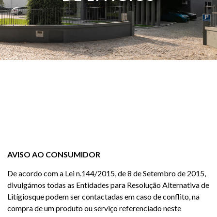
AVISO AO CONSUMIDOR
De acordo com a Lei n.144/2015, de 8 de Setembro de 2015,
divulgámos todas as Entidades para Resolução Alternativa de
Litígiosque podem ser contactadas em caso de conflito, na
compra de um produto ou serviço referenciado neste