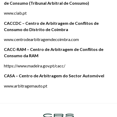
de Consumo (Tribunal Arbitral de Consumo)
www.ciab.pt
CACCDC – Centro de Arbitragem de Conflitos de
Consumo do Distrito de Coimbra
www.centrodearbitragemdecoimbra.com
CACC-RAM – Centro de Arbitragem de Conflitos de
Consumo da RAM
https://www.madeira.gov.pt/cacc/
CASA – Centro de Arbitragem do Sector Automóvel
www.arbitragemauto.pt