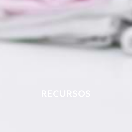
RECURSOS