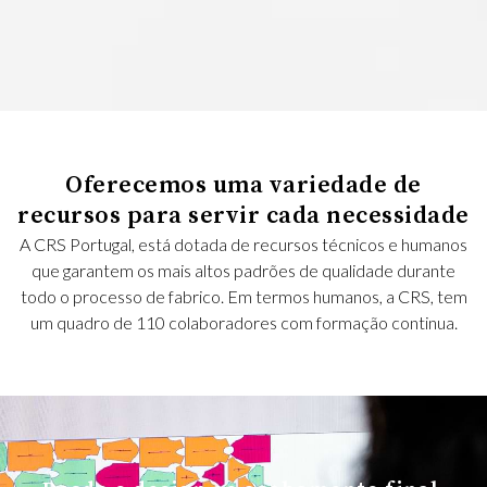
Oferecemos uma variedade de
recursos para servir cada necessidade
A CRS Portugal, está dotada de recursos técnicos e humanos
que garantem os mais altos padrões de qualidade durante
todo o processo de fabrico. Em termos humanos, a CRS, tem
um quadro de 110 colaboradores com formação continua.